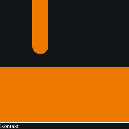
Kontakt