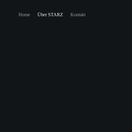
Home
Über STARZ
Kontakt