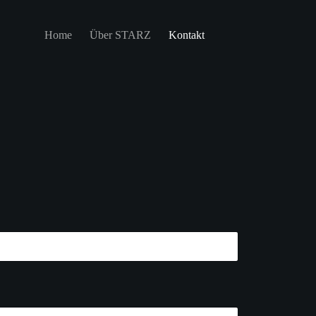
Home
Über STARZ
Kontakt