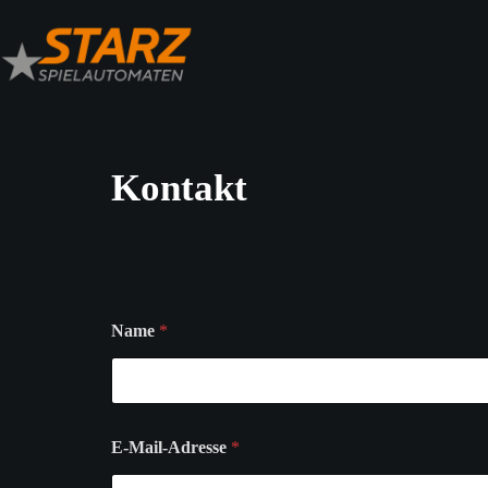
Kontakt
Name
*
E-Mail-Adresse
*