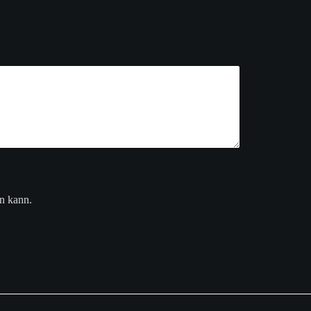
en kann.