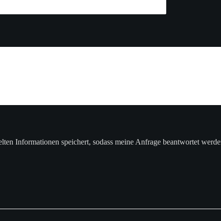
telten Informationen speichert, sodass meine Anfrage beantwortet werd